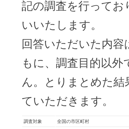
記の調査を行ってお
いいたします。
回答いただいた内容
もに、調査目的以外
ん。とりまとめた結
ていただきます。
調査対象
全国の市区町村