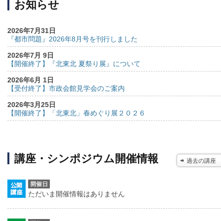
お知らせ
2026年7月31日
『都市問題』2026年8月号を刊行しました
2026年7月 9日
【開催終了】『北東北 夏祭り展』について
2026年6月 1日
【受付終了】市政会館見学会のご案内
2026年3月25日
【開催終了】「北東北」春めぐり展２０２６
講座・シンポジウム開催情報
過去の講座
ただいま開催情報はありません