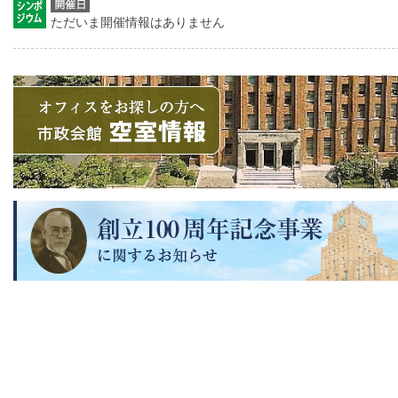
ただいま開催情報はありません