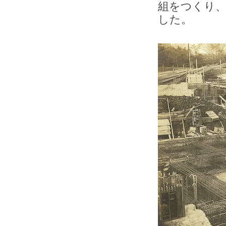
組をつくり
した。