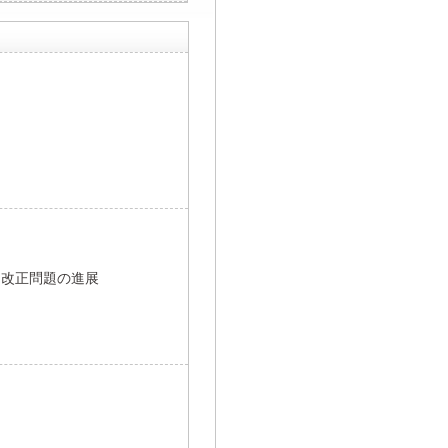
制改正問題の進展