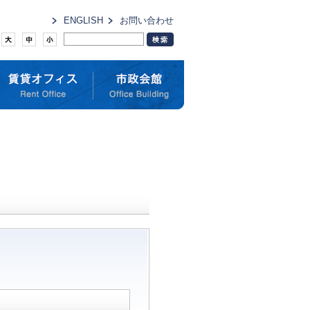
ENGLISH
お問い合わせ