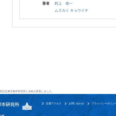
著者
村上 恭一
ムラカミ キョウイチ
田記念東京都市研究所に名称を変更しました。
交通アクセス
お問い合わせ
プライバシーポリシ