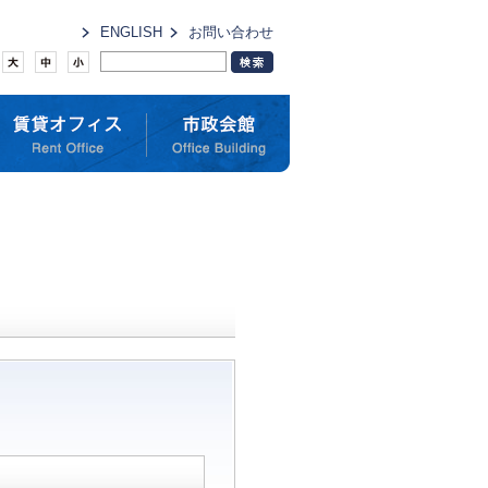
ENGLISH
お問い合わせ