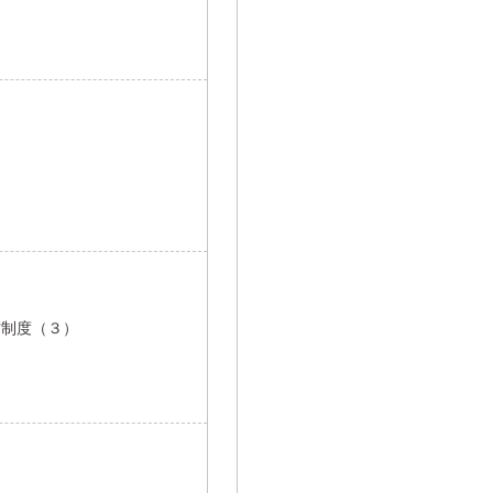
方制度（３）