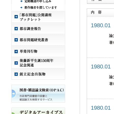
内 容
1980.0
論
著
1980.0
論
著
1980.0