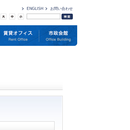
ENGLISH
お問い合わせ