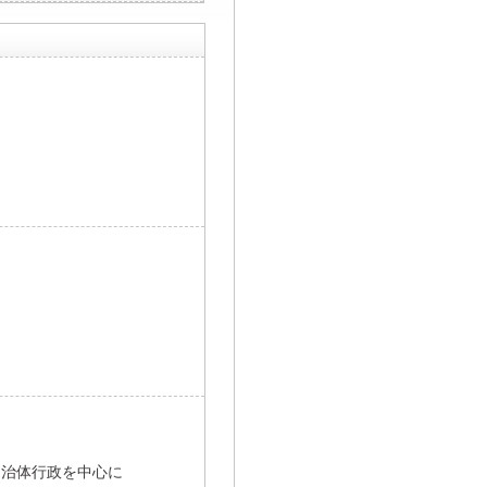
自治体行政を中心に