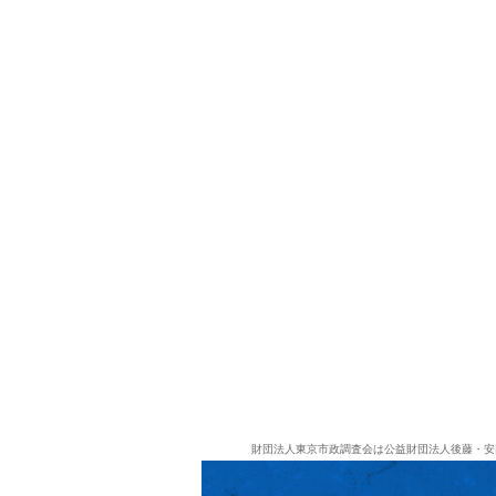
財団法人東京市政調査会は公益財団法人後藤・安