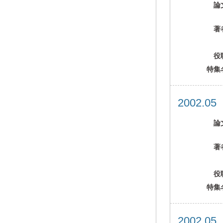
論
著
役
特集
2002.0
論
著
役
特集
2002.0