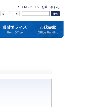
ENGLISH
お問い合わせ