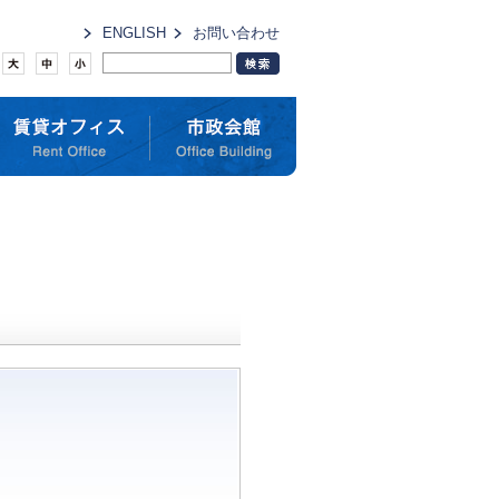
ENGLISH
お問い合わせ