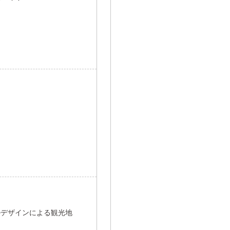
ルデザインによる観光地