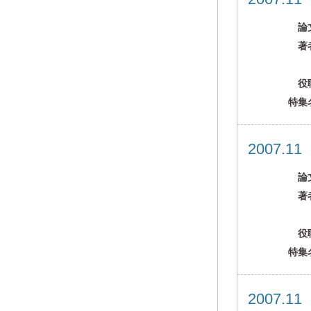
論
著
役
特集
2007.1
論
著
役
特集
2007.1