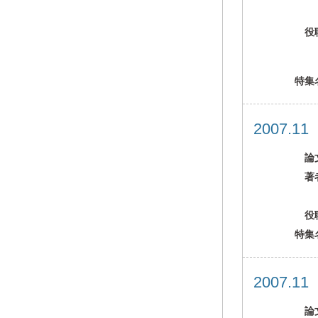
役
特集
2007.1
論
著
役
特集
2007.1
論