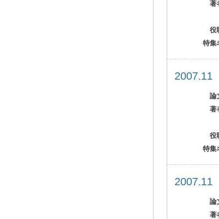
著
役
特集
2007.1
論
著
役
特集
2007.1
論
著