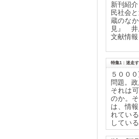
新刊紹介
民社会と
蔵のなか
見』 井
文献情報 
特集1 : 迷
５０００
問題。政
それは可
のか。そ
は、情報
れている
している