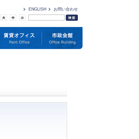
ENGLISH
お問い合わせ