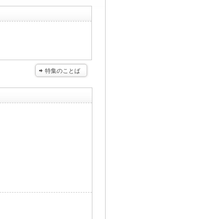
特集のことば