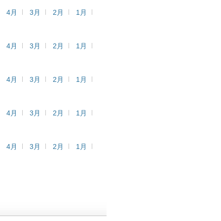
4月
3月
2月
1月
4月
3月
2月
1月
4月
3月
2月
1月
4月
3月
2月
1月
4月
3月
2月
1月