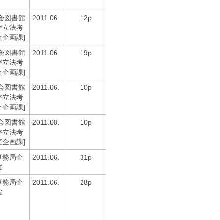
会図書館
2011.06.
12p
び立法考
企画課]
会図書館
2011.06.
19p
び立法考
企画課]
会図書館
2011.06.
10p
び立法考
企画課]
会図書館
2011.08.
10p
び立法考
企画課]
事務局企
2011.06.
31p
室
事務局企
2011.06.
28p
室