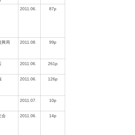
2011.06.
87p
復興局
2011.08.
99p
店
2011.06.
261p
版
2011.06.
126p
2011.07.
10p
友会
2011.06.
14p