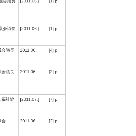
議会議長
[2011.06.]
[1] p
議会議長
[2011.06.]
[1] p
議会議長
2011.06.
[4] p
議会議長
2011.06.
[2] p
会福祉協
[2011.07.]
[7] p
事会
2011.06.
[2] p