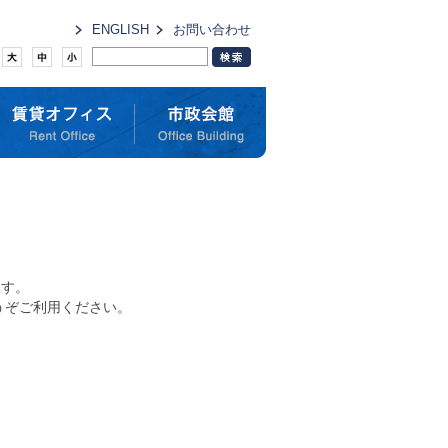
ENGLISH
お問い合わせ
ます。
うぞご利用ください。