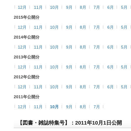
12月
11月
10月
9月
8月
7月
6月
5月
2015年公開分
12月
11月
10月
9月
8月
7月
6月
5月
2014年公開分
12月
11月
10月
9月
8月
7月
6月
5月
2013年公開分
12月
11月
10月
9月
8月
7月
6月
5月
2012年公開分
12月
11月
10月
9月
8月
7月
6月
5月
2011年公開分
12月
11月
10月
9月
8月
7月
【図書・雑誌特集号】：2011年10月1日公開