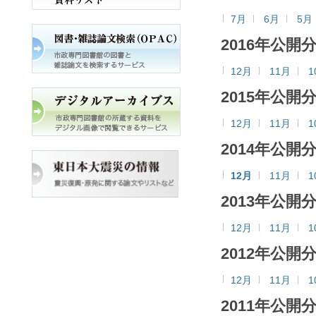
7月
6月
5月
2016年公開
12月
11月
1
2015年公開
12月
11月
1
2014年公開
12月
11月
1
2013年公開
12月
11月
1
2012年公開
12月
11月
1
2011年公開